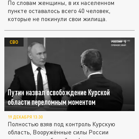
По словам женщины, в их населенном
пункте оставалось всего 40 человек,
которые не покинули свои жилища.
СВО
Путин назвал освобождение Курской
области переломным моментом
19 ДЕКАБРЯ 13:30
Полностью взяв под контроль Курскую
область, Вооружённые силы России