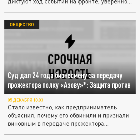
диктуют ход событий на фронте, уверенно...
ОБЩЕСТВО
Суд дал 24 года бизнесмену за передачу
прожектора полку «Азову»*: Защита против
05 ДЕКАБРЯ 18:03
Стало известно, как предприниматель
объяснил, почему его обвинили и признали
виновным в передаче прожектора...