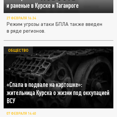
и раненые в Курске и Таганроге
27 ФЕВРАЛЯ 16:34
Режим угрозы атаки БПЛА также введен
в ряде регионов.
ОБЩЕСТВО
«Спала в подвале на картошке»:
жительница Курска о жизни под оккупацией
ВСУ
07 ФЕВРАЛЯ 14:40