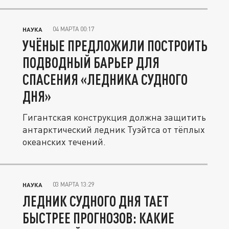
04 МАРТА 00:17
НАУКА
УЧЁНЫЕ ПРЕДЛОЖИЛИ ПОСТРОИТЬ
ПОДВОДНЫЙ БАРЬЕР ДЛЯ
СПАСЕНИЯ «ЛЕДНИКА СУДНОГО
ДНЯ»
Гигантская конструкция должна защитить
антарктический ледник Туэйтса от тёплых
океанских течений.
03 МАРТА 13:29
НАУКА
ЛЕДНИК СУДНОГО ДНЯ ТАЕТ
БЫСТРЕЕ ПРОГНОЗОВ: КАКИЕ