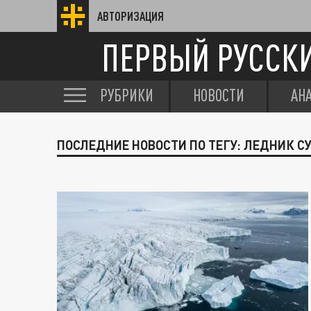
АВТОРИЗАЦИЯ
ПЕРВЫЙ РУССК
РУБРИКИ
НОВОСТИ
АН
ПОСЛЕДНИЕ НОВОСТИ ПО ТЕГУ: ЛЕДНИК С