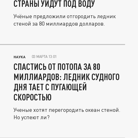
СТРАНЫ УЙДУТ ПОД ВОДУ
Учёные предложили отгородить ледник
стеной за 80 миллиардов долларов.
03 МАРТА 13:01
НАУКА
СПАСТИСЬ ОТ ПОТОПА ЗА 80
МИЛЛИАРДОВ: ЛЕДНИК СУДНОГО
ДНЯ ТАЕТ С ПУГАЮЩЕЙ
СКОРОСТЬЮ
Ученые хотят перегородить океан стеной.
Но успеют ли?