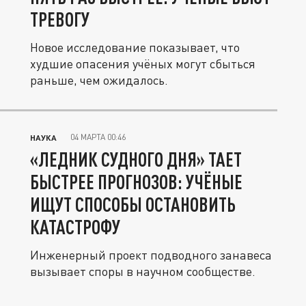
ТРЕВОГУ
Новое исследование показывает, что
худшие опасения учёных могут сбыться
раньше, чем ожидалось.
04 МАРТА 00:46
НАУКА
«ЛЕДНИК СУДНОГО ДНЯ» ТАЕТ
БЫСТРЕЕ ПРОГНОЗОВ: УЧЁНЫЕ
ИЩУТ СПОСОБЫ ОСТАНОВИТЬ
КАТАСТРОФУ
Инженерный проект подводного занавеса
вызывает споры в научном сообществе.