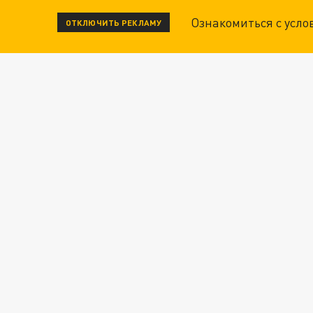
Ознакомиться с усл
ОТКЛЮЧИТЬ РЕКЛАМУ