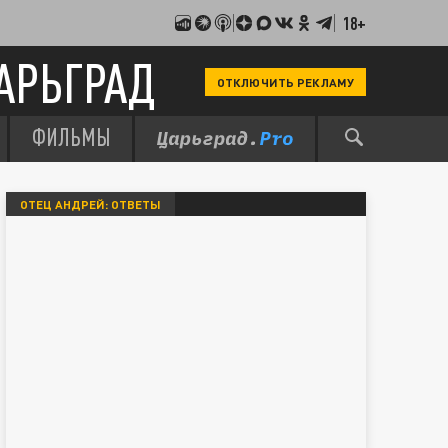
18+
АРЬГРАД
ОТКЛЮЧИТЬ РЕКЛАМУ
ФИЛЬМЫ
ОТЕЦ АНДРЕЙ: ОТВЕТЫ