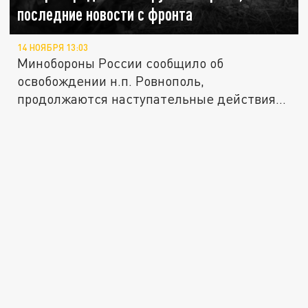
последние новости с фронта
14 НОЯБРЯ 13:03
Минобороны России сообщило об
освобождении н.п. Ровнополь,
продолжаются наступательные действия
русских войск...