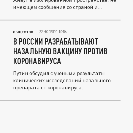
имеющем сообщения со страной и...
22 НОЯБРЯ 10:56
ОБЩЕСТВО
В РОССИИ РАЗРАБАТЫВАЮТ
НАЗАЛЬНУЮ ВАКЦИНУ ПРОТИВ
КОРОНАВИРУСА
Путин обсудил с учеными результаты
клинических исследований назального
препарата от коронавируса.