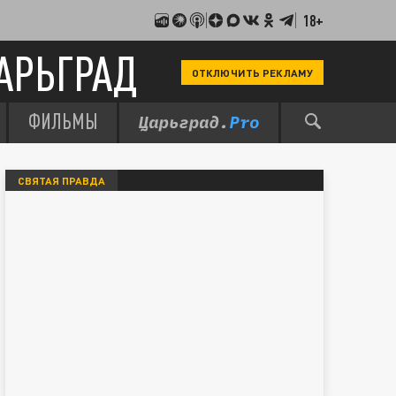
18+
АРЬГРАД
ОТКЛЮЧИТЬ РЕКЛАМУ
ФИЛЬМЫ
СВЯТАЯ ПРАВДА