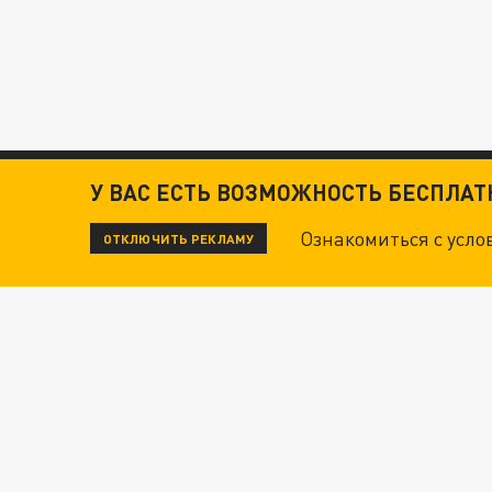
У ВАС ЕСТЬ ВОЗМОЖНОСТЬ БЕСПЛА
Ознакомиться с усл
ОТКЛЮЧИТЬ РЕКЛАМУ