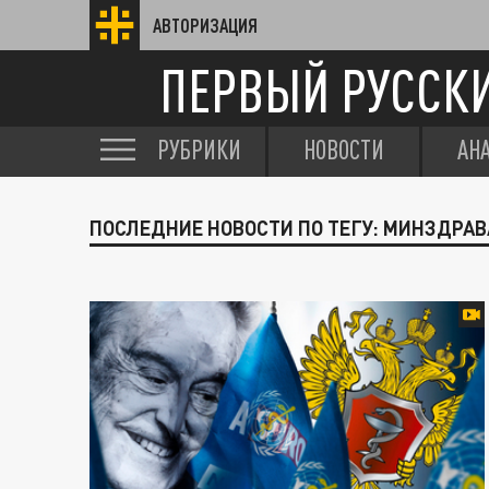
АВТОРИЗАЦИЯ
ПЕРВЫЙ РУССК
РУБРИКИ
НОВОСТИ
АН
ПОСЛЕДНИЕ НОВОСТИ ПО ТЕГУ: МИНЗДРАВ