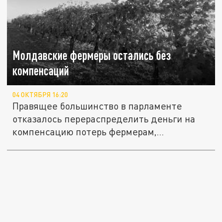
Молдавские фермеры остались без
компенсаций
04 ОКТЯБРЯ 16:20
Правящее большинство в парламенте
отказалось перераспределить деньги на
компенсацию потерь фермерам,...