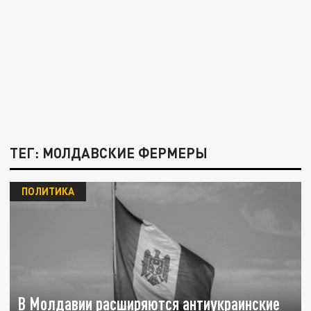
ТЕГ: МОЛДАВСКИЕ ФЕРМЕРЫ
ПОЛИТИКА
В Молдавии расширяются антиукраинские