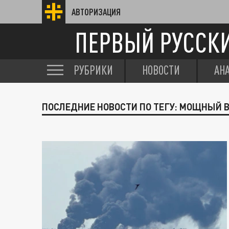
АВТОРИЗАЦИЯ
ПЕРВЫЙ РУССК
РУБРИКИ
НОВОСТИ
АН
ПОСЛЕДНИЕ НОВОСТИ ПО ТЕГУ: МОЩНЫЙ 