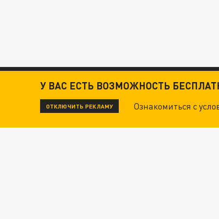
У ВАС ЕСТЬ ВОЗМОЖНОСТЬ БЕСПЛА
Ознакомиться с усл
ОТКЛЮЧИТЬ РЕКЛАМУ