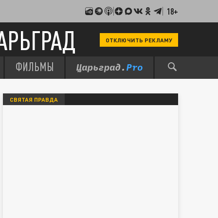
18+
АРЬГРАД
ОТКЛЮЧИТЬ РЕКЛАМУ
ФИЛЬМЫ
СВЯТАЯ ПРАВДА