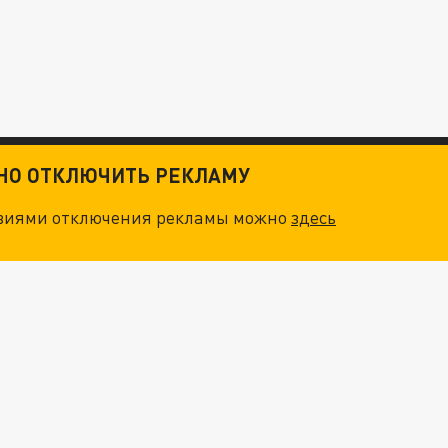
ТНО ОТКЛЮЧИТЬ РЕКЛАМУ
овиями отключения рекламы можно
здесь