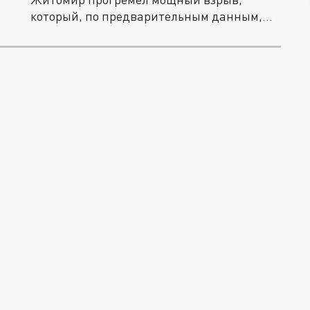
который, по предварительным данным,...