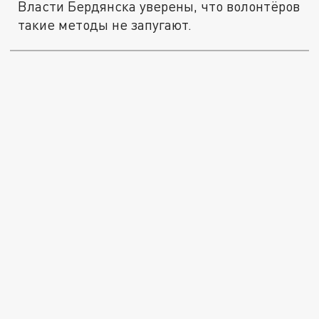
Власти Бердянска уверены, что волонтёров
такие методы не запугают.