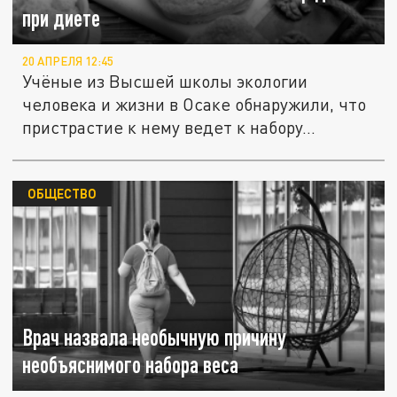
при диете
20 АПРЕЛЯ 12:45
Учёные из Высшей школы экологии
человека и жизни в Осаке обнаружили, что
пристрастие к нему ведет к набору...
ОБЩЕСТВО
Врач назвала необычную причину
необъяснимого набора веса