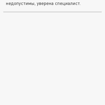
недопустимы, уверена специалист.