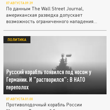
07 АВГУСТА 09:39
По данным The Wall Street Journal,
американская разведка допускает
возможность ограниченного нападения
России...
ПОЛИТИКА
Русский корабль появился под носом у
Германии. И "растворился": В НАТО
переполох
07 АВГУСТА 01:00
Противолодочный корабль России