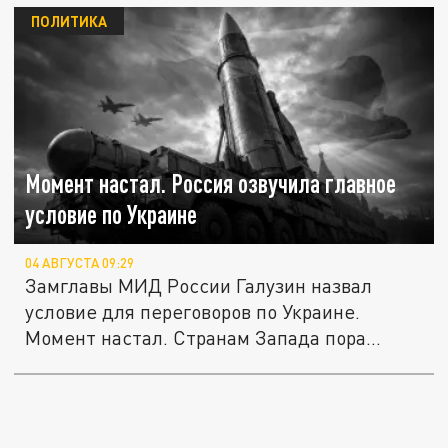
ПОЛИТИКА
Момент настал. Россия озвучила главное
условие по Украине
04 АВГУСТА 09:29
Замглавы МИД России Галузин назвал
условие для переговоров по Украине.
Момент настал. Странам Запада пора...