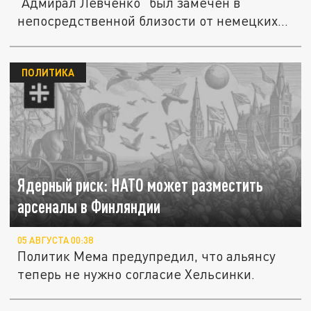
"Адмирал Левченко" был замечен в
непосредственной близости от немецких
берегов,...
ПОЛИТИКА
Ядерный риск: НАТО может разместить
арсеналы в Финляндии
05 АВГУСТА 00:38
Политик Мема предупредил, что альянсу
теперь не нужно согласие Хельсинки.