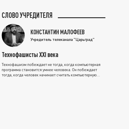
СЛОВО УЧРЕДИТЕЛЯ
КОНСТАНТИН МАЛОФЕЕВ
Учредитель телеканала "Царьград"
Технофашисты XXI века
Технофашизм побеждает не тогда, когда компьютерная
программа становится умнее человека. Он побеждает
тогда, когда человек начинает считать компьютерную
программу нравственно выше себя.