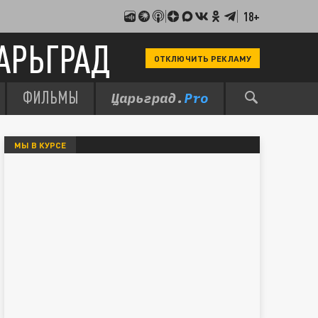
18+
АРЬГРАД
ОТКЛЮЧИТЬ РЕКЛАМУ
ФИЛЬМЫ
МЫ В КУРСЕ