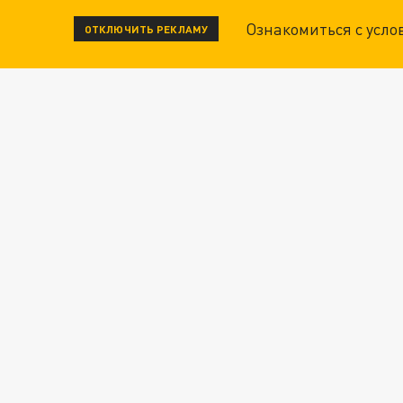
Ознакомиться с усл
ОТКЛЮЧИТЬ РЕКЛАМУ