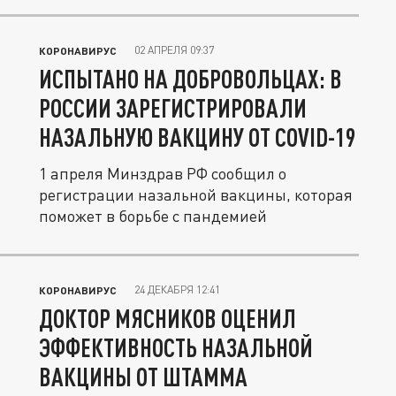
02 АПРЕЛЯ 09:37
КОРОНАВИРУС
ИСПЫТАНО НА ДОБРОВОЛЬЦАХ: В
РОССИИ ЗАРЕГИСТРИРОВАЛИ
НАЗАЛЬНУЮ ВАКЦИНУ ОТ COVID-19
1 апреля Минздрав РФ сообщил о
регистрации назальной вакцины, которая
поможет в борьбе с пандемией
24 ДЕКАБРЯ 12:41
КОРОНАВИРУС
ДОКТОР МЯСНИКОВ ОЦЕНИЛ
ЭФФЕКТИВНОСТЬ НАЗАЛЬНОЙ
ВАКЦИНЫ ОТ ШТАММА