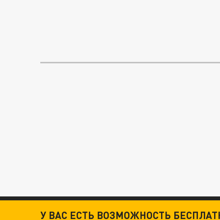
У ВАС ЕСТЬ ВОЗМОЖНОСТЬ БЕСПЛА