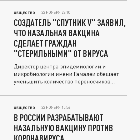
22 НОЯБРЯ 22:10
ОБЩЕСТВО
СОЗДАТЕЛЬ "СПУТНИК V" ЗАЯВИЛ,
ЧТО НАЗАЛЬНАЯ ВАКЦИНА
СДЕЛАЕТ ГРАЖДАН
"СТЕРИЛЬНЫМИ" ОТ ВИРУСА
Директор центра эпидемиологии и
микробиологии имени Гамалеи обещает
уменьшить количество переносчиков...
22 НОЯБРЯ 10:56
ОБЩЕСТВО
В РОССИИ РАЗРАБАТЫВАЮТ
НАЗАЛЬНУЮ ВАКЦИНУ ПРОТИВ
КОРОНАВИРУСА