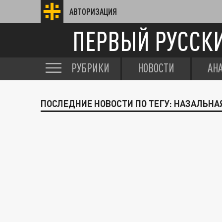
АВТОРИЗАЦИЯ
ПЕРВЫЙ РУССК
РУБРИКИ
НОВОСТИ
АН
ПОСЛЕДНИЕ НОВОСТИ ПО ТЕГУ: НАЗАЛЬНА