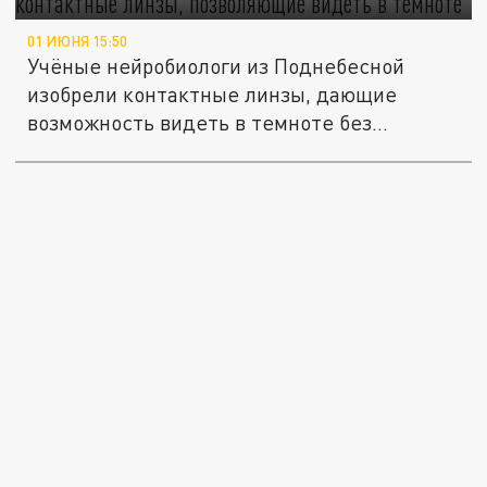
01 ИЮНЯ 15:50
Учёные нейробиологи из Поднебесной
изобрели контактные линзы, дающие
возможность видеть в темноте без...