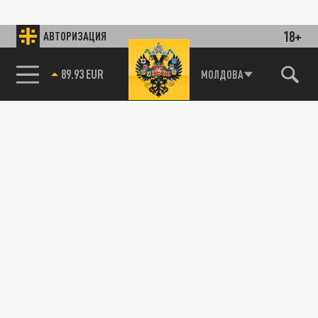
18+
АВТОРИЗАЦИЯ
85.64 BRENT
МОЛДОВА
89.93 EUR
ТЕХНОЛОГИИ