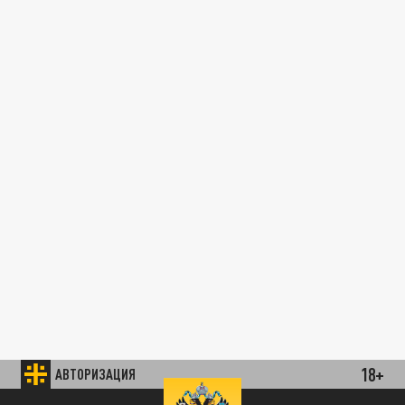
18+
АВТОРИЗАЦИЯ