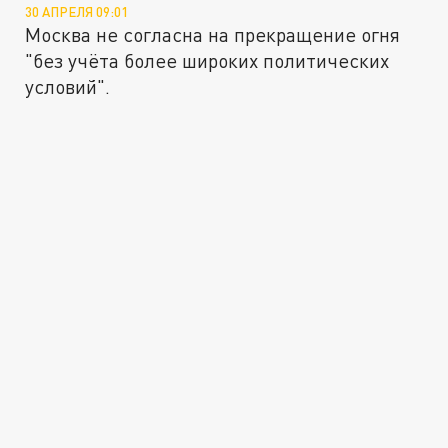
30 АПРЕЛЯ 09:01
Москва не согласна на прекращение огня
"без учёта более широких политических
условий".