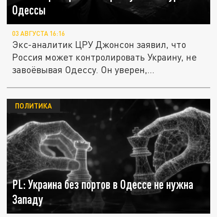
Одессы
03 АВГУСТА 16:16
Экс-аналитик ЦРУ Джонсон заявил, что
Россия может контролировать Украину, не
завоёвывая Одессу. Он уверен,...
ПОЛИТИКА
PL: Украина без портов в Одессе не нужна
Западу