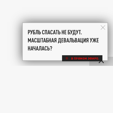
РУБЛЬ СПАСАТЬ НЕ БУДУТ.
МАСШТАБНАЯ ДЕВАЛЬВАЦИЯ УЖЕ
НАЧАЛАСЬ?
В ПРЯМОМ ЭФИРЕ: