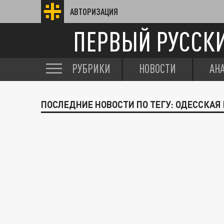
АВТОРИЗАЦИЯ
ПЕРВЫЙ РУССК
РУБРИКИ
НОВОСТИ
АН
ПОСЛЕДНИЕ НОВОСТИ ПО ТЕГУ: ОДЕССКАЯ