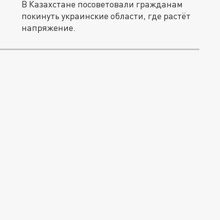
В Казахстане посоветовали гражданам
покинуть украинские области, где растёт
напряжение.