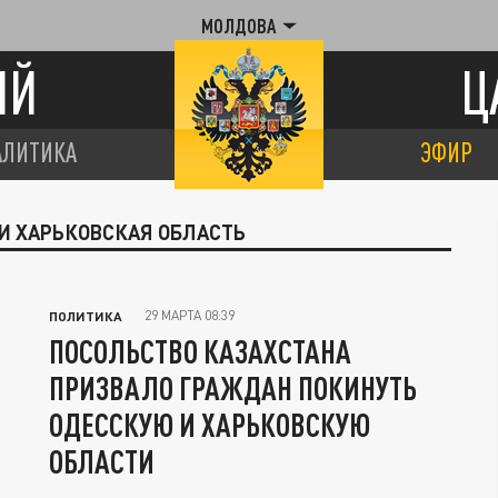
МОЛДОВА
ИЙ
Ц
АЛИТИКА
ЭФИР
 И ХАРЬКОВСКАЯ ОБЛАСТЬ
29 МАРТА 08:39
ПОЛИТИКА
ПОСОЛЬСТВО КАЗАХСТАНА
ПРИЗВАЛО ГРАЖДАН ПОКИНУТЬ
ОДЕССКУЮ И ХАРЬКОВСКУЮ
ОБЛАСТИ