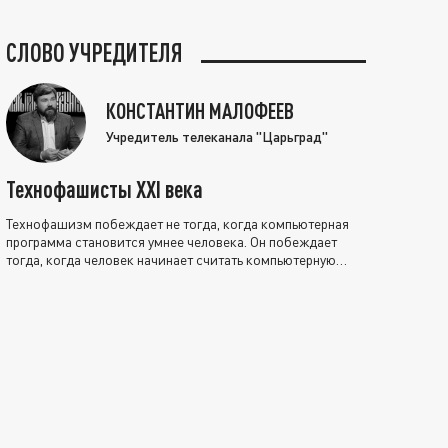
СЛОВО УЧРЕДИТЕЛЯ
КОНСТАНТИН МАЛОФЕЕВ
Учредитель телеканала "Царьград"
Технофашисты XXI века
Технофашизм побеждает не тогда, когда компьютерная
программа становится умнее человека. Он побеждает
тогда, когда человек начинает считать компьютерную
программу нравственно выше себя.