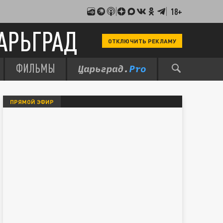
18+
АРЬГРАД
ОТКЛЮЧИТЬ РЕКЛАМУ
ФИЛЬМЫ
ПРЯМОЙ ЭФИР