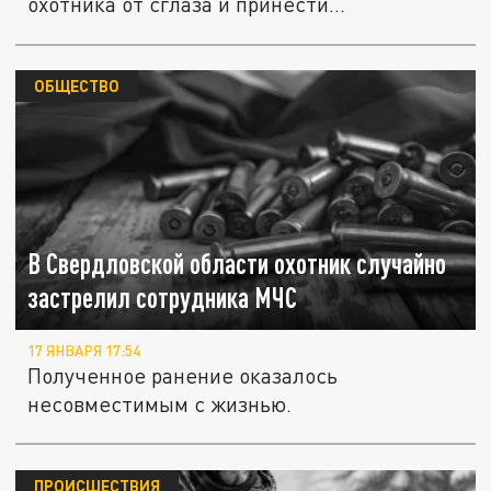
охотника от сглаза и принести...
ОБЩЕСТВО
В Свердловской области охотник случайно
застрелил сотрудника МЧС
17 ЯНВАРЯ 17:54
Полученное ранение оказалось
несовместимым с жизнью.
ПРОИСШЕСТВИЯ