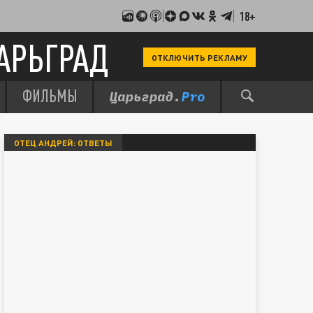
18+
АРЬГРАД
ОТКЛЮЧИТЬ РЕКЛАМУ
ФИЛЬМЫ
ОТЕЦ АНДРЕЙ: ОТВЕТЫ