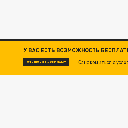
У ВАС ЕСТЬ ВОЗМОЖНОСТЬ БЕСПЛА
Ознакомиться с усл
ОТКЛЮЧИТЬ РЕКЛАМУ