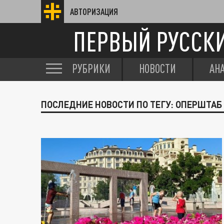
АВТОРИЗАЦИЯ
ПЕРВЫЙ РУССК
РУБРИКИ
НОВОСТИ
АН
ПОСЛЕДНИЕ НОВОСТИ ПО ТЕГУ: ОПЕРШТАБ