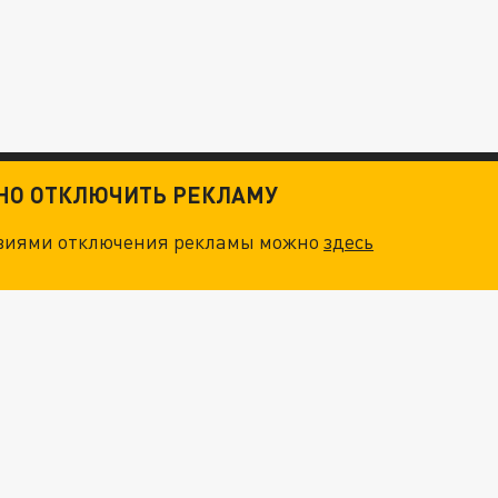
ТНО ОТКЛЮЧИТЬ РЕКЛАМУ
овиями отключения рекламы можно
здесь