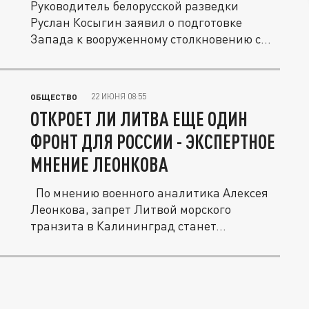
Руководитель белорусской разведки
Руслан Косыгин заявил о подготовке
Запада к вооруженному столкновению с...
22 ИЮНЯ 08:55
ОБЩЕСТВО
ОТКРОЕТ ЛИ ЛИТВА ЕЩЕ ОДИН
ФРОНТ ДЛЯ РОССИИ - ЭКСПЕРТНОЕ
МНЕНИЕ ЛЕОНКОВА
По мнению военного аналитика Алексея
Леонкова, запрет Литвой морского
транзита в Калининград станет...