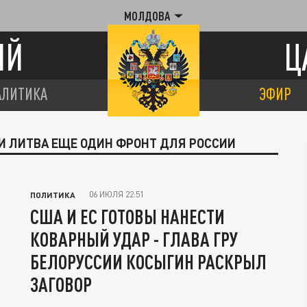
МОЛДОВА
ИЙ
Ц
АЛИТИКА
ЭФИР
ЛИ ЛИТВА ЕЩЕ ОДИН ФРОНТ ДЛЯ РОССИИ
06 ИЮЛЯ 22:51
ПОЛИТИКА
США И ЕС ГОТОВЫ НАНЕСТИ
КОВАРНЫЙ УДАР - ГЛАВА ГРУ
БЕЛОРУССИИ КОСЫГИН РАСКРЫЛ
ЗАГОВОР