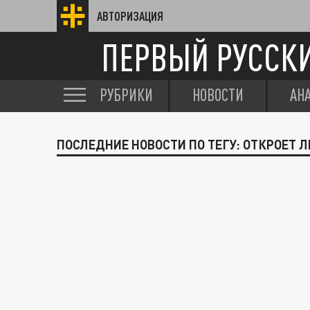
АВТОРИЗАЦИЯ
ПЕРВЫЙ РУССК
РУБРИКИ
НОВОСТИ
АН
ПОСЛЕДНИЕ НОВОСТИ ПО ТЕГУ: ОТКРОЕТ 