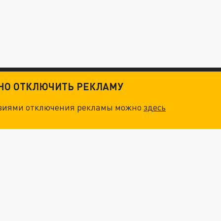
ТНО ОТКЛЮЧИТЬ РЕКЛАМУ
овиями отключения рекламы можно
здесь