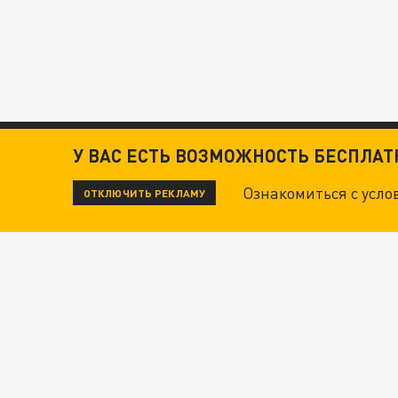
У ВАС ЕСТЬ ВОЗМОЖНОСТЬ БЕСПЛА
Ознакомиться с усл
ОТКЛЮЧИТЬ РЕКЛАМУ