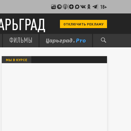
18+
АРЬГРАД
ОТКЛЮЧИТЬ РЕКЛАМУ
ФИЛЬМЫ
МЫ В КУРСЕ