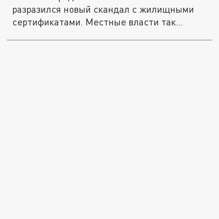
разразился новый скандал с жилищными
сертификатами. Местные власти так...