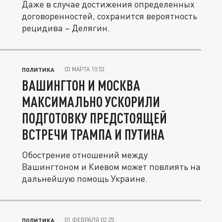
Даже в случае достижения определенных
договоренностей, сохранится вероятность
рецидива – Делягин.
03 МАРТА 10:53
ПОЛИТИКА
ВАШИНГТОН И МОСКВА
МАКСИМАЛЬНО УСКОРИЛИ
ПОДГОТОВКУ ПРЕДСТОЯЩЕЙ
ВСТРЕЧИ ТРАМПА И ПУТИНА
Обострение отношений между
Вашингтоном и Киевом может повлиять на
дальнейшую помощь Украине.
01 ФЕВРАЛЯ 02:25
ПОЛИТИКА