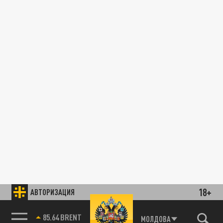
18+
АВТОРИЗАЦИЯ
85.64 BRENT
МОЛДОВА