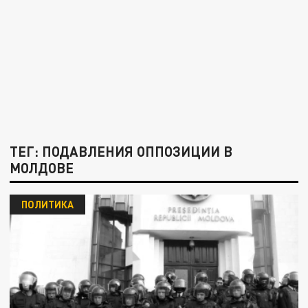
ТЕГ: ПОДАВЛЕНИЯ ОППОЗИЦИИ В
МОЛДОВЕ
ПОЛИТИКА