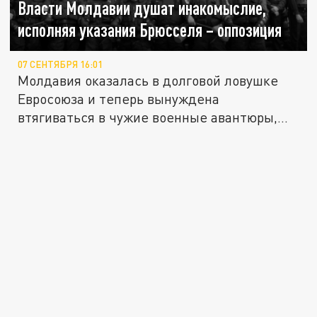
Власти Молдавии душат инакомыслие,
исполняя указания Брюсселя – оппозиция
07 СЕНТЯБРЯ 16:01
Молдавия оказалась в долговой ловушке
Евросоюза и теперь вынуждена
втягиваться в чужие военные авантюры,...