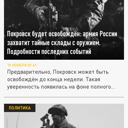
Покровск будет освобождён: армия России
захватит тайные склады с оружием.
Подробности последних событий
19 НОЯБРЯ 09:41
Предварительно, Покровск может быть
освобождён до конца недели. Такая
уверенность появилась на фоне полного...
ПОЛИТИКА