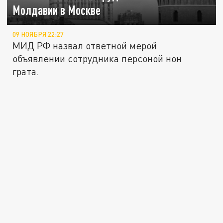
Молдавии в Москве
09 НОЯБРЯ 22:27
МИД РФ назвал ответной мерой
объявлении сотрудника персоной нон
грата.