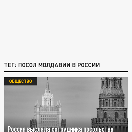
ТЕГ: ПОСОЛ МОЛДАВИИ В РОССИИ
ОБЩЕСТВО
Россия выслала сотрудника посольства