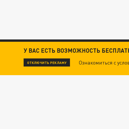
У ВАС ЕСТЬ ВОЗМОЖНОСТЬ БЕСПЛА
Ознакомиться с усл
ОТКЛЮЧИТЬ РЕКЛАМУ