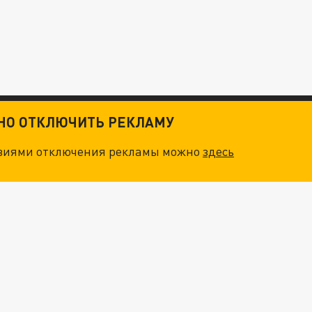
ТНО ОТКЛЮЧИТЬ РЕКЛАМУ
овиями отключения рекламы можно
здесь