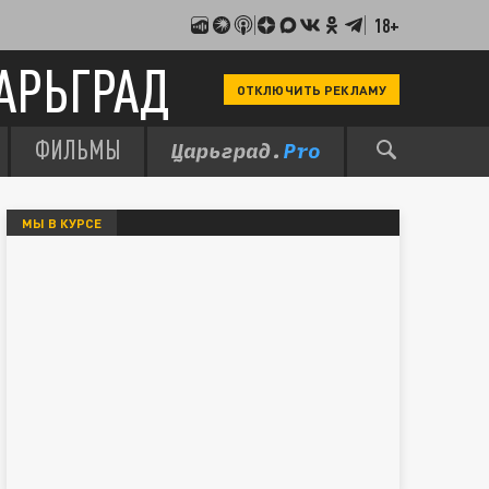
18+
АРЬГРАД
ОТКЛЮЧИТЬ РЕКЛАМУ
ФИЛЬМЫ
МЫ В КУРСЕ