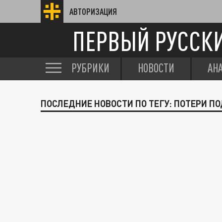
АВТОРИЗАЦИЯ
ПЕРВЫЙ РУССК
РУБРИКИ
НОВОСТИ
АН
ПОСЛЕДНИЕ НОВОСТИ ПО ТЕГУ: ПОТЕРИ П