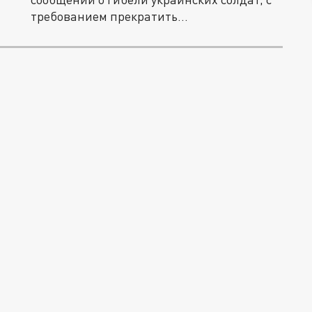
требованием прекратить...