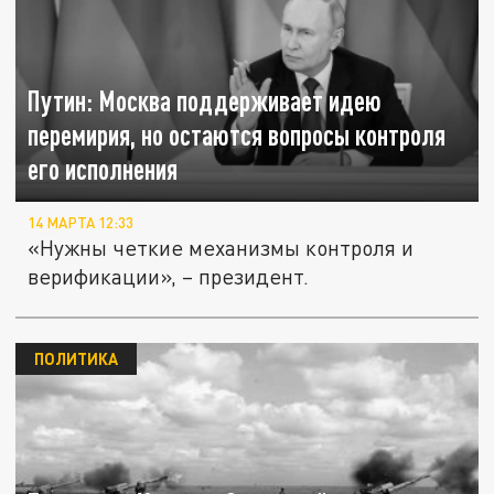
Путин: Москва поддерживает идею
перемирия, но остаются вопросы контроля
его исполнения
14 МАРТА 12:33
«Нужны четкие механизмы контроля и
верификации», – президент.
ПОЛИТИКА