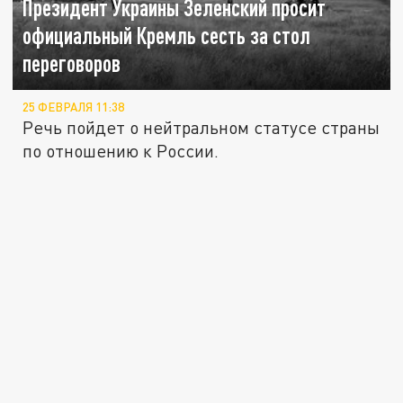
Президент Украины Зеленский просит
официальный Кремль сесть за стол
переговоров
25 ФЕВРАЛЯ 11:38
Речь пойдет о нейтральном статусе страны
по отношению к России.