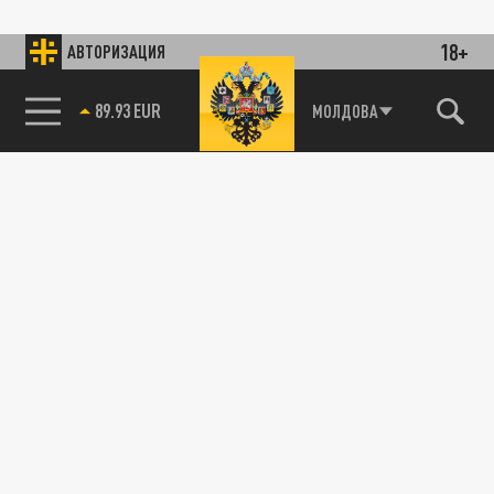
18+
АВТОРИЗАЦИЯ
89.93 EUR
МОЛДОВА