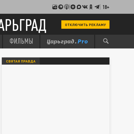
18+
АРЬГРАД
ОТКЛЮЧИТЬ РЕКЛАМУ
ФИЛЬМЫ
СВЯТАЯ ПРАВДА