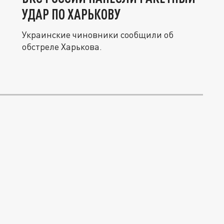
УДАР ПО ХАРЬКОВУ
Украинские чиновники сообщили об
обстреле Харькова.