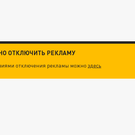
ТНО ОТКЛЮЧИТЬ РЕКЛАМУ
овиями отключения рекламы можно
здесь