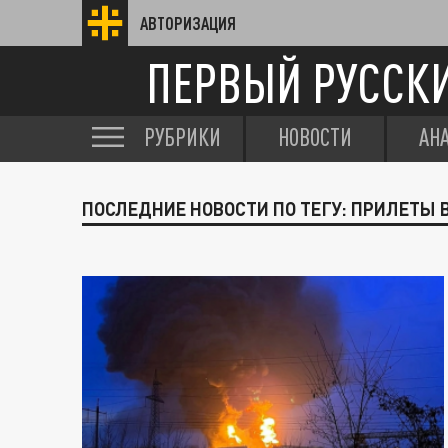
АВТОРИЗАЦИЯ
ПЕРВЫЙ РУССК
РУБРИКИ
НОВОСТИ
АН
ПОСЛЕДНИЕ НОВОСТИ ПО ТЕГУ: ПРИЛЕТЫ 