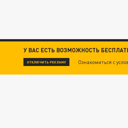
У ВАС ЕСТЬ ВОЗМОЖНОСТЬ БЕСПЛА
Ознакомиться с усл
ОТКЛЮЧИТЬ РЕКЛАМУ