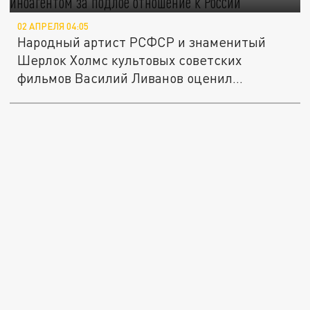
02 АПРЕЛЯ 04:05
Народный артист РСФСР и знаменитый
Шерлок Холмс культовых советских
фильмов Василий Ливанов оценил
возможное...