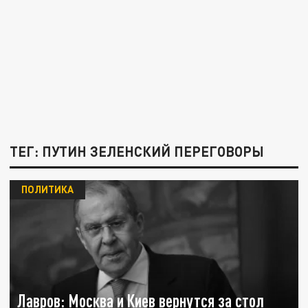
ТЕГ: ПУТИН ЗЕЛЕНСКИЙ ПЕРЕГОВОРЫ
ПОЛИТИКА
Лавров: Москва и Киев вернутся за стол