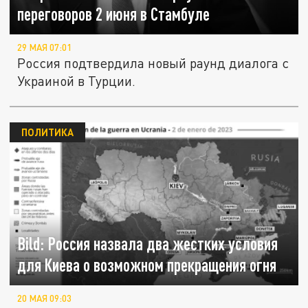
переговоров 2 июня в Стамбуле
29 МАЯ 07:01
Россия подтвердила новый раунд диалога с
Украиной в Турции.
ПОЛИТИКА
Bild: Россия назвала два жестких условия
для Киева о возможном прекращения огня
20 МАЯ 09:03