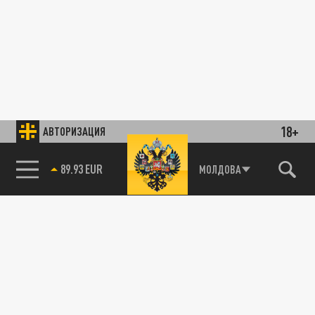
18+
АВТОРИЗАЦИЯ
89.93 EUR
МОЛДОВА