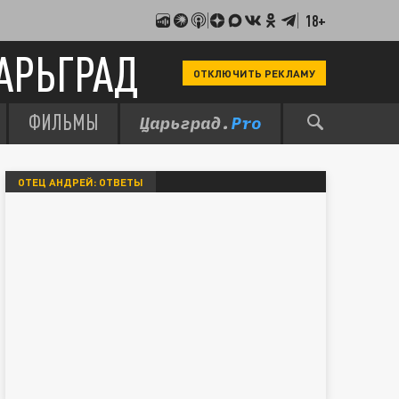
18+
АРЬГРАД
ОТКЛЮЧИТЬ РЕКЛАМУ
ФИЛЬМЫ
ОТЕЦ АНДРЕЙ: ОТВЕТЫ