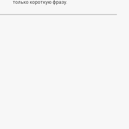
только короткую фразу.