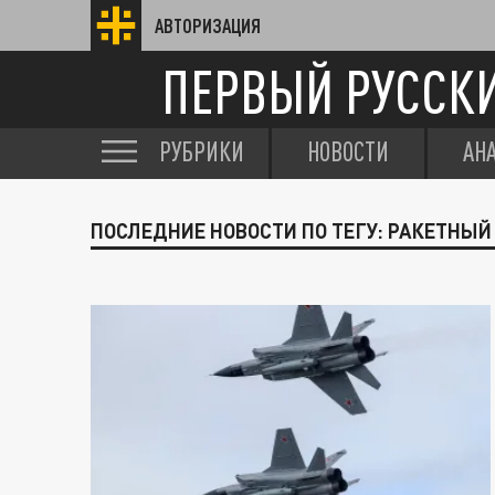
АВТОРИЗАЦИЯ
ПЕРВЫЙ РУССК
РУБРИКИ
НОВОСТИ
АН
ПОСЛЕДНИЕ НОВОСТИ ПО ТЕГУ: РАКЕТНЫЙ