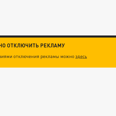
ТНО ОТКЛЮЧИТЬ РЕКЛАМУ
овиями отключения рекламы можно
здесь