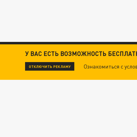
У ВАС ЕСТЬ ВОЗМОЖНОСТЬ БЕСПЛА
Ознакомиться с усл
ОТКЛЮЧИТЬ РЕКЛАМУ