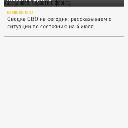
04 ИЮЛЯ 10:01
Сводка СВО на сегодня: рассказываем о
ситуации по состоянию на 4 июля.