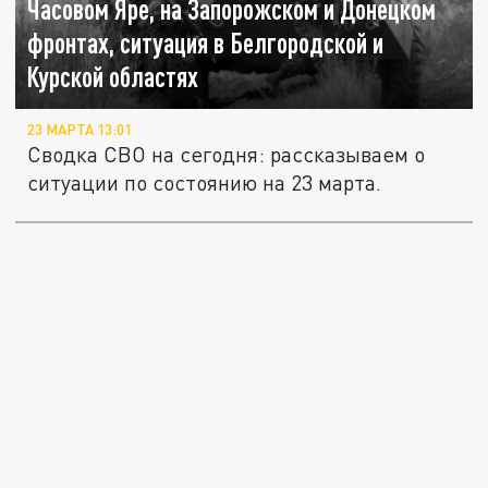
Часовом Яре, на Запорожском и Донецком
фронтах, ситуация в Белгородской и
Курской областях
23 МАРТА 13:01
Сводка СВО на сегодня: рассказываем о
ситуации по состоянию на 23 марта.