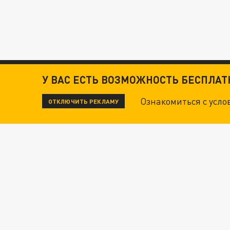
У ВАС ЕСТЬ ВОЗМОЖНОСТЬ БЕСПЛА
Ознакомиться с усл
ОТКЛЮЧИТЬ РЕКЛАМУ