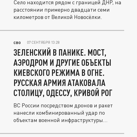
Село находится рядом с границей ДНР, на
расстоянии примерно двадцати семи
километров от Великой Новосёлки.
07 СЕНТЯБРЯ 13:28
СВО
ЗЕЛЕНСКИЙ В ПАНИКЕ. МОСТ,
АЭРОДРОМ И ДРУГИЕ ОБЪЕКТЫ
КИЕВСКОГО РЕЖИМА В ОГНЕ.
РУССКАЯ АРМИЯ АТАКОВАЛА
СТОЛИЦУ, ОДЕССУ, КРИВОЙ РОГ
ВС России посредством дронов и ракет
нанесли комбинированный удар по
объектам военной инфраструктуры
Украины.