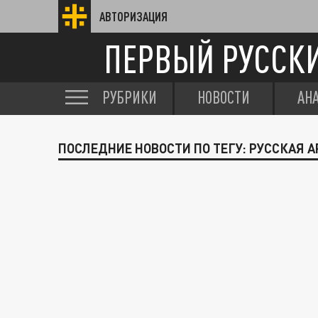
АВТОРИЗАЦИЯ
ПЕРВЫЙ РУССК
РУБРИКИ
НОВОСТИ
АН
ПОСЛЕДНИЕ НОВОСТИ ПО ТЕГУ: РУССКАЯ 