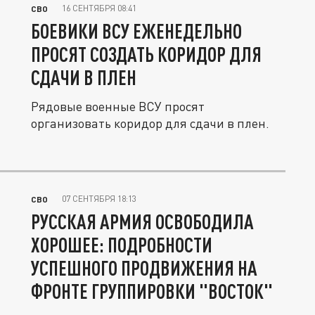
16 СЕНТЯБРЯ 08:41
СВО
БОЕВИКИ ВСУ ЕЖЕНЕДЕЛЬНО
ПРОСЯТ СОЗДАТЬ КОРИДОР ДЛЯ
СДАЧИ В ПЛЕН
Рядовые военные ВСУ просят
организовать коридор для сдачи в плен.
07 СЕНТЯБРЯ 18:13
СВО
РУССКАЯ АРМИЯ ОСВОБОДИЛА
ХОРОШЕЕ: ПОДРОБНОСТИ
УСПЕШНОГО ПРОДВИЖЕНИЯ НА
ФРОНТЕ ГРУППИРОВКИ "ВОСТОК"