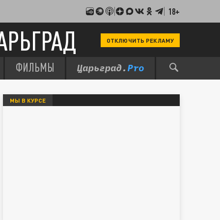
18+
АРЬГРАД
ОТКЛЮЧИТЬ РЕКЛАМУ
ФИЛЬМЫ
МЫ В КУРСЕ