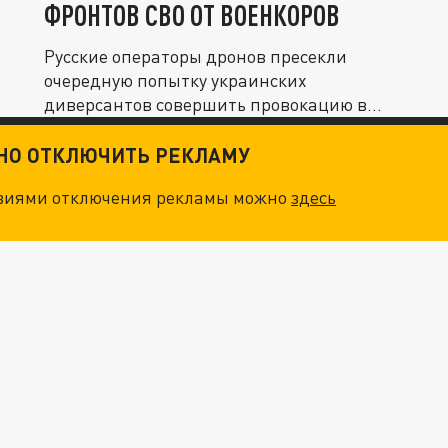
ФРОНТОВ СВО ОТ ВОЕНКОРОВ
Русские операторы дронов пресекли
очередную попытку украинских
диверсантов совершить провокацию в
акватории...
ТНО ОТКЛЮЧИТЬ РЕКЛАМУ
овиями отключения рекламы можно
здесь