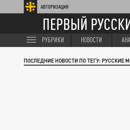
АВТОРИЗАЦИЯ
ПЕРВЫЙ РУССК
РУБРИКИ
НОВОСТИ
АН
ПОСЛЕДНИЕ НОВОСТИ ПО ТЕГУ: РУССКИЕ 