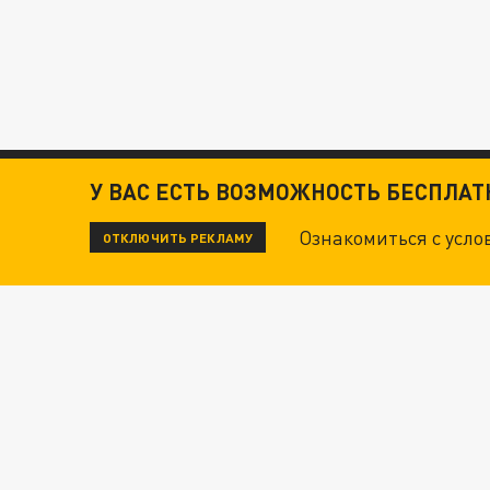
У ВАС ЕСТЬ ВОЗМОЖНОСТЬ БЕСПЛА
Ознакомиться с усл
ОТКЛЮЧИТЬ РЕКЛАМУ