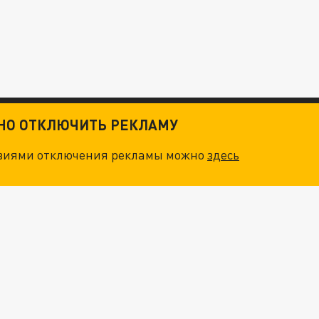
ТНО ОТКЛЮЧИТЬ РЕКЛАМУ
овиями отключения рекламы можно
здесь