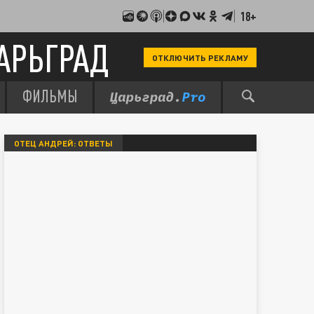
18+
АРЬГРАД
ОТКЛЮЧИТЬ РЕКЛАМУ
ФИЛЬМЫ
ОТЕЦ АНДРЕЙ: ОТВЕТЫ