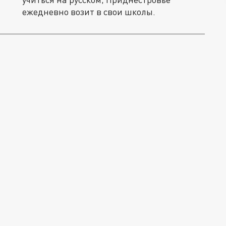
ежедневно возит в свои школы.