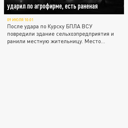
ударил по агрофирме, есть раненая
09 ИЮЛЯ 10:01
После удара по Курску БПЛА ВСУ
повредили здание сельхозпредприятия и
ранили местную жительницу. Место...