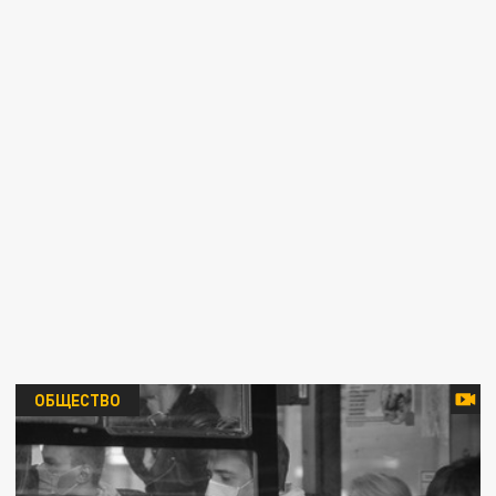
ОБЩЕСТВО