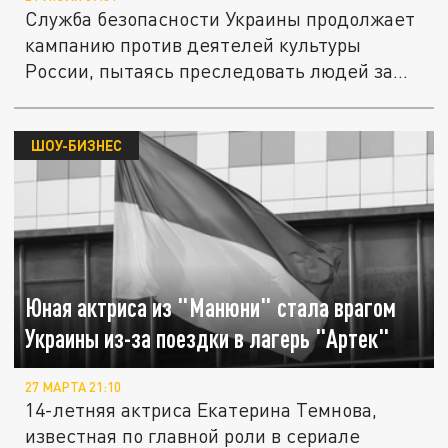
Служба безопасности Украины продолжает
кампанию против деятелей культуры
России, пытаясь преследовать людей за...
ШОУ-БИЗНЕС
Юная актриса из "Манюни" стала врагом
Украины из-за поездки в лагерь "Артек"
27 МАРТА 21:10
14-летняя актриса Екатерина Темнова,
известная по главной роли в сериале