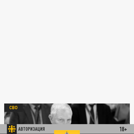
СВО
18+
АВТОРИЗАЦИЯ