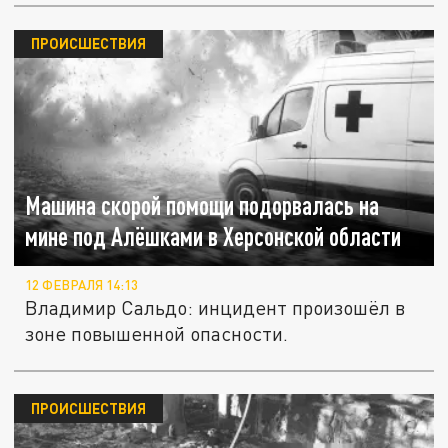
ПРОИСШЕСТВИЯ
Машина скорой помощи подорвалась на
мине под Алёшками в Херсонской области
12 ФЕВРАЛЯ 14:13
Владимир Сальдо: инцидент произошёл в
зоне повышенной опасности.
ПРОИСШЕСТВИЯ