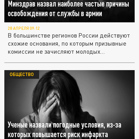
Минздрав назвал наиболее частые причины
освобождения от службы в армии
28 АПРЕЛЯ 09:12
В большинстве регионов России действуют
схожие основания, по которым призывные
комиссии не зачисляют молодых...
ОБЩЕСТВО
Ученые назвали погодные условия, из-за
которых повышается риск инфаркта