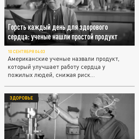
Горсть каждый день для здорового
сердца: ученые нашли простой продукт
10 СЕНТЯБРЯ 04:03
Американские ученые назвали продукт,
который улучшает работу сердца у
пожилых людей, снижая риск...
ЗДОРОВЬЕ