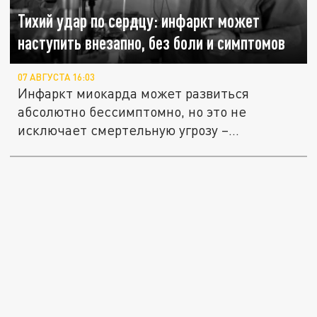
Тихий удар по сердцу: инфаркт может
наступить внезапно, без боли и симптомов
07 АВГУСТА 16:03
Инфаркт миокарда может развиться
абсолютно бессимптомно, но это не
исключает смертельную угрозу –...