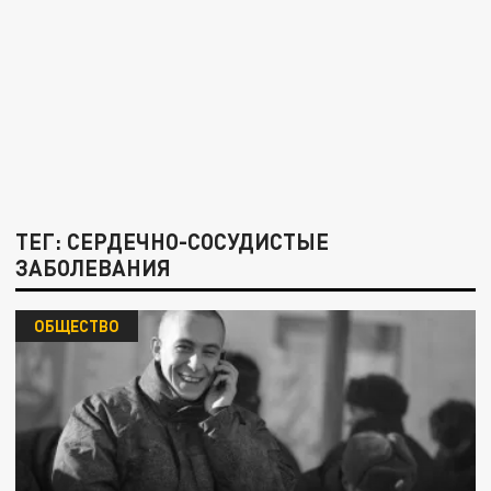
ТЕГ: СЕРДЕЧНО-СОСУДИСТЫЕ
ЗАБОЛЕВАНИЯ
ОБЩЕСТВО