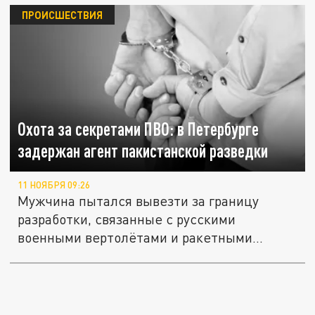
ПРОИСШЕСТВИЯ
Охота за секретами ПВО: в Петербурге
задержан агент пакистанской разведки
11 НОЯБРЯ 09:26
Мужчина пытался вывезти за границу
разработки, связанные с русскими
военными вертолётами и ракетными...