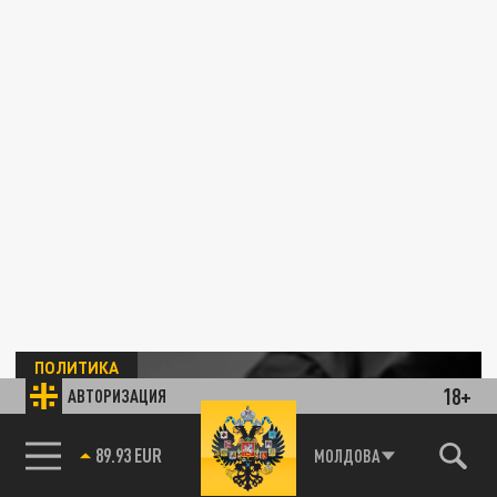
ПОЛИТИКА
18+
АВТОРИЗАЦИЯ
85.64 BRENT
МОЛДОВА