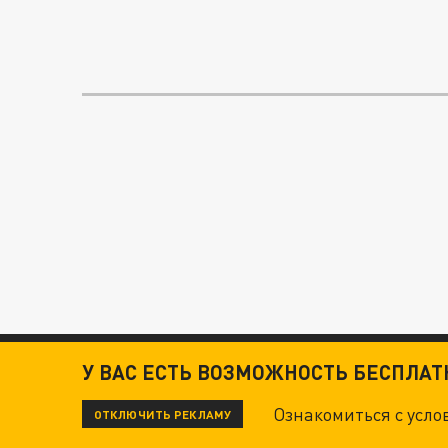
У ВАС ЕСТЬ ВОЗМОЖНОСТЬ БЕСПЛА
Ознакомиться с усл
ОТКЛЮЧИТЬ РЕКЛАМУ