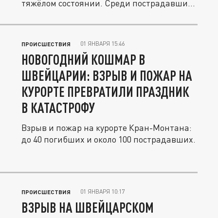
тяжёлом состоянии. Среди пострадавших
—...
01 ЯНВАРЯ 15:46
ПРОИСШЕСТВИЯ
НОВОГОДНИЙ КОШМАР В
ШВЕЙЦАРИИ: ВЗРЫВ И ПОЖАР НА
КУРОРТЕ ПРЕВРАТИЛИ ПРАЗДНИК
В КАТАСТРОФУ
Взрыв и пожар на курорте Кран-Монтана:
до 40 погибших и около 100 пострадавших.
01 ЯНВАРЯ 10:17
ПРОИСШЕСТВИЯ
ВЗРЫВ НА ШВЕЙЦАРСКОМ