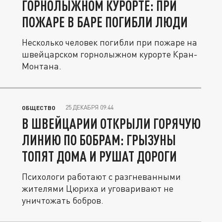
ГОРНОЛЫЖНОМ КУРОРТЕ: ПРИ
ПОЖАРЕ В БАРЕ ПОГИБЛИ ЛЮДИ
Несколько человек погибли при пожаре на
швейцарском горнолыжном курорте Кран-
Монтана.
25 ДЕКАБРЯ 09:44
ОБЩЕСТВО
В ШВЕЙЦАРИИ ОТКРЫЛИ ГОРЯЧУЮ
ЛИНИЮ ПО БОБРАМ: ГРЫЗУНЫ
ТОПЯТ ДОМА И РУШАТ ДОРОГИ
Психологи работают с разгневанными
жителями Цюриха и уговаривают не
уничтожать бобров.