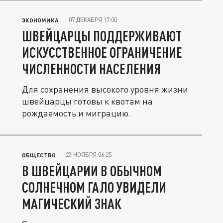
07 ДЕКАБРЯ 17:00
ЭКОНОМИКА
ШВЕЙЦАРЦЫ ПОДДЕРЖИВАЮТ
ИСКУССТВЕННОЕ ОГРАНИЧЕНИЕ
ЧИСЛЕННОСТИ НАСЕЛЕНИЯ
Для сохранения высокого уровня жизни
швейцарцы готовы к квотам на
рождаемость и миграцию.
23 НОЯБРЯ 06:25
ОБЩЕСТВО
В ШВЕЙЦАРИИ В ОБЫЧНОМ
СОЛНЕЧНОМ ГАЛО УВИДЕЛИ
МАГИЧЕСКИЙ ЗНАК