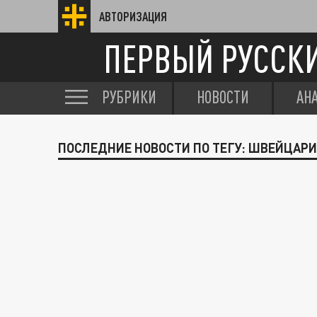
АВТОРИЗАЦИЯ
ПЕРВЫЙ РУССК
РУБРИКИ
НОВОСТИ
АН
ПОСЛЕДНИЕ НОВОСТИ ПО ТЕГУ: ШВЕЙЦАР