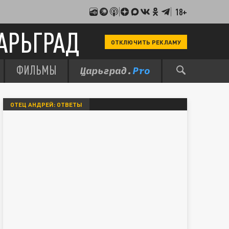
18+
АРЬГРАД
ОТКЛЮЧИТЬ РЕКЛАМУ
ФИЛЬМЫ
ОТЕЦ АНДРЕЙ: ОТВЕТЫ