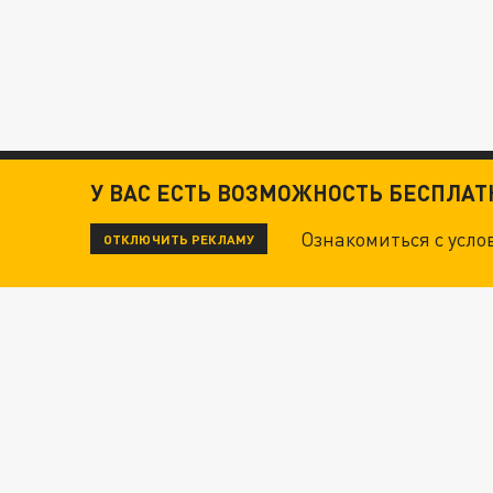
У ВАС ЕСТЬ ВОЗМОЖНОСТЬ БЕСПЛА
Ознакомиться с усл
ОТКЛЮЧИТЬ РЕКЛАМУ