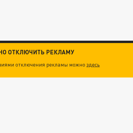
ТНО ОТКЛЮЧИТЬ РЕКЛАМУ
овиями отключения рекламы можно
здесь