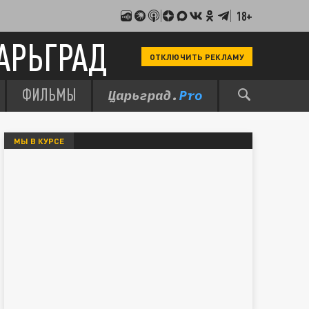
18+
АРЬГРАД
ОТКЛЮЧИТЬ РЕКЛАМУ
ФИЛЬМЫ
МЫ В КУРСЕ