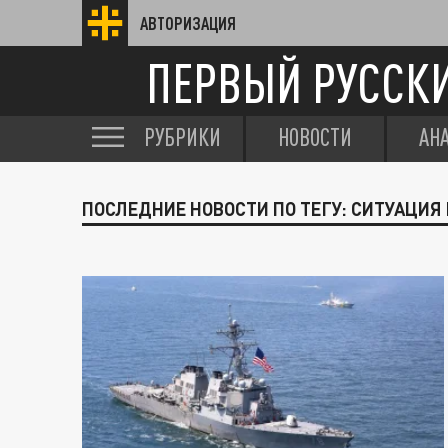
АВТОРИЗАЦИЯ
ПЕРВЫЙ РУССК
РУБРИКИ
НОВОСТИ
АН
ПОСЛЕДНИЕ НОВОСТИ ПО ТЕГУ: СИТУАЦИЯ