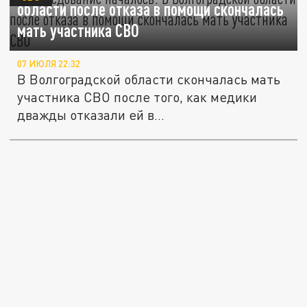
области после отказа в помощи скончалась
мать участника СВО
07 ИЮЛЯ 22:32
В Волгоградской области скончалась мать
участника СВО после того, как медики
дважды отказали ей в...