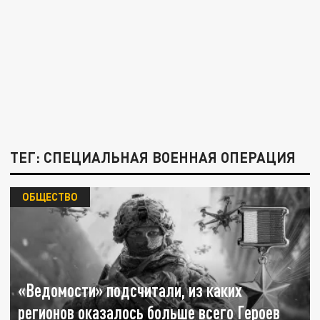
ТЕГ: СПЕЦИАЛЬНАЯ ВОЕННАЯ ОПЕРАЦИЯ
ОБЩЕСТВО
«Ведомости» подсчитали, из каких
регионов оказалось больше всего Героев