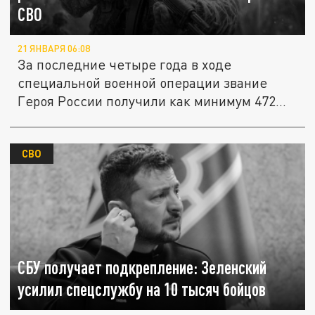
СВО
21 ЯНВАРЯ 06:08
За последние четыре года в ходе
специальной военной операции звание
Героя России получили как минимум 472...
СВО
СБУ получает подкрепление: Зеленский
усилил спецслужбу на 10 тысяч бойцов