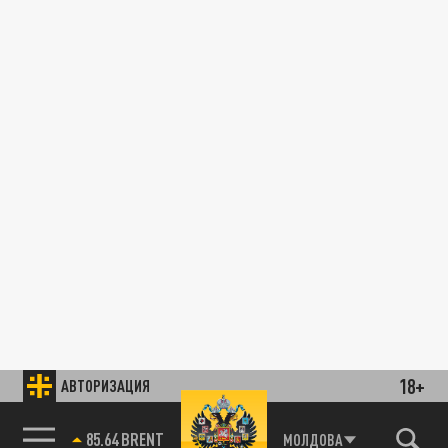
18+
АВТОРИЗАЦИЯ
85.64 BRENT
МОЛДОВА