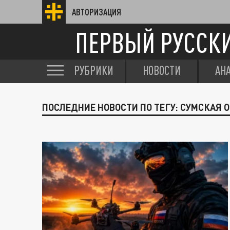
АВТОРИЗАЦИЯ
ПЕРВЫЙ РУССК
РУБРИКИ
НОВОСТИ
АН
ПОСЛЕДНИЕ НОВОСТИ ПО ТЕГУ: СУМСКАЯ 