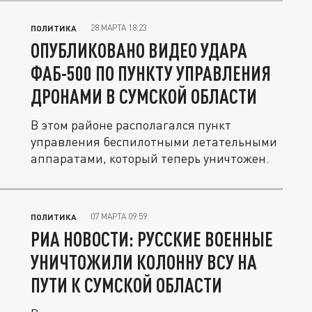
28 МАРТА 18:23
ПОЛИТИКА
ОПУБЛИКОВАНО ВИДЕО УДАРА
ФАБ-500 ПО ПУНКТУ УПРАВЛЕНИЯ
ДРОНАМИ В СУМСКОЙ ОБЛАСТИ
В этом районе располагался пункт
управления беспилотными летательными
аппаратами, который теперь уничтожен.
07 МАРТА 09:59
ПОЛИТИКА
РИА НОВОСТИ: РУССКИЕ ВОЕННЫЕ
УНИЧТОЖИЛИ КОЛОННУ ВСУ НА
ПУТИ К СУМСКОЙ ОБЛАСТИ