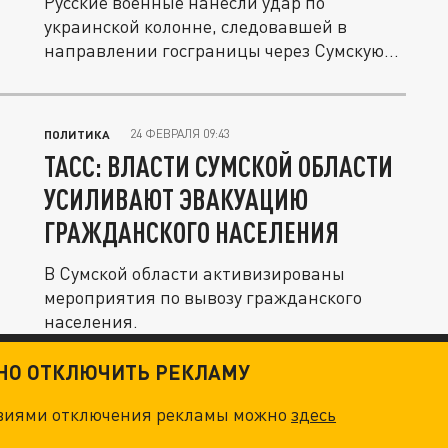
Русские военные нанесли удар по
украинской колонне, следовавшей в
направлении госграницы через Сумскую...
24 ФЕВРАЛЯ 09:43
ПОЛИТИКА
ТАСС: ВЛАСТИ СУМСКОЙ ОБЛАСТИ
УСИЛИВАЮТ ЭВАКУАЦИЮ
ГРАЖДАНСКОГО НАСЕЛЕНИЯ
В Сумской области активизированы
мероприятия по вывозу гражданского
населения.
ТНО ОТКЛЮЧИТЬ РЕКЛАМУ
овиями отключения рекламы можно
здесь