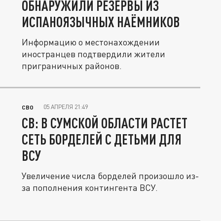
ОБНАРУЖИЛИ РЕЗЕРВЫ ИЗ
ИСПАНОЯЗЫЧНЫХ НАЁМНИКОВ
Информацию о местонахождении
иностранцев подтвердили жители
приграничных районов.
05 АПРЕЛЯ 21:49
СВО
СВ: В СУМСКОЙ ОБЛАСТИ РАСТЕТ
СЕТЬ БОРДЕЛЕЙ С ДЕТЬМИ ДЛЯ
ВСУ
Увеличение числа борделей произошло из-
за пополнения контингента ВСУ.