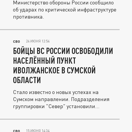
Министерство обороны России сообщило
об ударах по критической инфраструктуре
противника.
24 ИЮНЯ 12:54
СВО
БОЙЦЫ ВС РОССИИ ОСВОБОДИЛИ
НАСЕЛЁННЫЙ ПУНКТ
ИВОЛЖАНСКОЕ В СУМСКОЙ
ОБЛАСТИ
Стало известно о новых успехах на
Сумском направлении. Подразделения
группировки "Север" установили
контроль...
15 ИЮНЯ 14:34
СВО