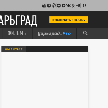
18+
АРЬГРАД
ОТКЛЮЧИТЬ РЕКЛАМУ
ФИЛЬМЫ
МЫ В КУРСЕ