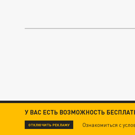
У ВАС ЕСТЬ ВОЗМОЖНОСТЬ БЕСПЛА
Ознакомиться с усл
ОТКЛЮЧИТЬ РЕКЛАМУ