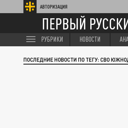
АВТОРИЗАЦИЯ
ПЕРВЫЙ РУССК
РУБРИКИ
НОВОСТИ
АН
ПОСЛЕДНИЕ НОВОСТИ ПО ТЕГУ: СВО ЮЖН