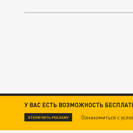
У ВАС ЕСТЬ ВОЗМОЖНОСТЬ БЕСПЛА
Ознакомиться с усл
ОТКЛЮЧИТЬ РЕКЛАМУ