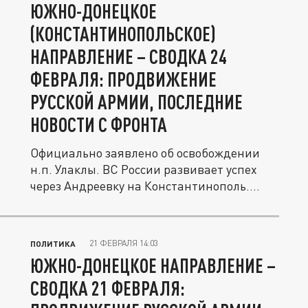
ЮЖНО-ДОНЕЦКОЕ
(КОНСТАНТИНОПОЛЬСКОЕ)
НАПРАВЛЕНИЕ – СВОДКА 24
ФЕВРАЛЯ: ПРОДВИЖЕНИЕ
РУССКОЙ АРМИИ, ПОСЛЕДНИЕ
НОВОСТИ С ФРОНТА
Официально заявлено об освобождении
н.п. Улаклы. ВС России развивает успех
через Андреевку на Константинополь....
21 ФЕВРАЛЯ 14:03
ПОЛИТИКА
ЮЖНО-ДОНЕЦКОЕ НАПРАВЛЕНИЕ –
СВОДКА 21 ФЕВРАЛЯ: