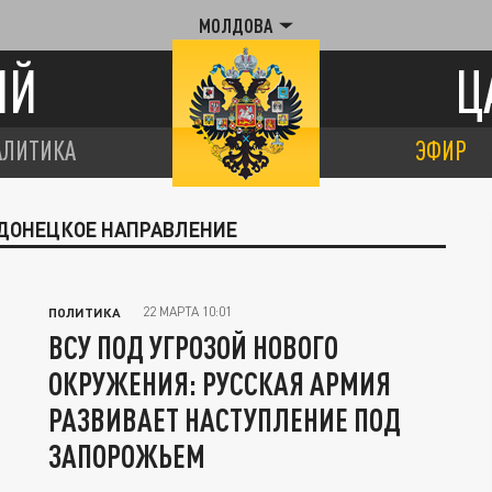
МОЛДОВА
ИЙ
Ц
АЛИТИКА
ЭФИР
ОДОНЕЦКОЕ НАПРАВЛЕНИЕ
22 МАРТА 10:01
ПОЛИТИКА
ВСУ ПОД УГРОЗОЙ НОВОГО
ОКРУЖЕНИЯ: РУССКАЯ АРМИЯ
РАЗВИВАЕТ НАСТУПЛЕНИЕ ПОД
ЗАПОРОЖЬЕМ