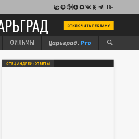
18+
АРЬГРАД
ОТКЛЮЧИТЬ РЕКЛАМУ
ФИЛЬМЫ
ОТЕЦ АНДРЕЙ: ОТВЕТЫ