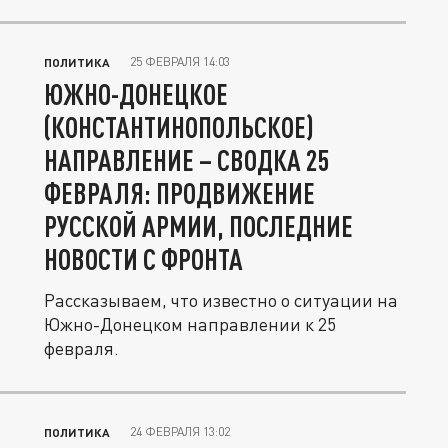
25 ФЕВРАЛЯ 14:03
ПОЛИТИКА
ЮЖНО-ДОНЕЦКОЕ
(КОНСТАНТИНОПОЛЬСКОЕ)
НАПРАВЛЕНИЕ – СВОДКА 25
ФЕВРАЛЯ: ПРОДВИЖЕНИЕ
РУССКОЙ АРМИИ, ПОСЛЕДНИЕ
НОВОСТИ С ФРОНТА
Рассказываем, что известно о ситуации на
Южно-Донецком направлении к 25
февраля.
24 ФЕВРАЛЯ 13:02
ПОЛИТИКА