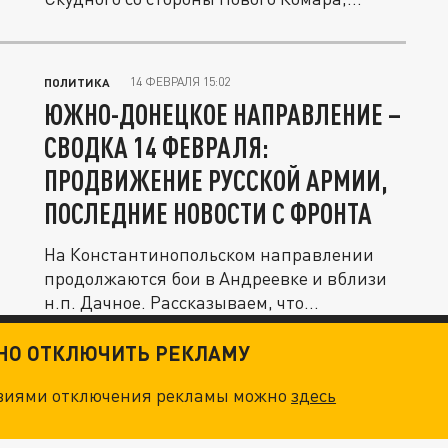
также...
14 ФЕВРАЛЯ 15:02
ПОЛИТИКА
ЮЖНО-ДОНЕЦКОЕ НАПРАВЛЕНИЕ –
СВОДКА 14 ФЕВРАЛЯ:
ПРОДВИЖЕНИЕ РУССКОЙ АРМИИ,
ПОСЛЕДНИЕ НОВОСТИ С ФРОНТА
На Константинопольском направлении
продолжаются бои в Андреевке и вблизи
н.п. Дачное. Рассказываем, что...
ТНО ОТКЛЮЧИТЬ РЕКЛАМУ
овиями отключения рекламы можно
здесь