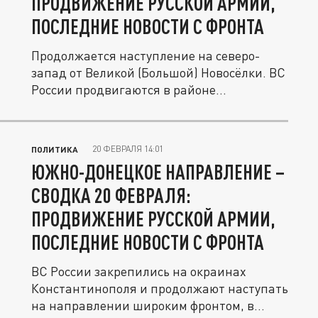
ПРОДВИЖЕНИЕ РУССКОЙ АРМИИ,
ПОСЛЕДНИЕ НОВОСТИ С ФРОНТА
Продолжается наступление на северо-
запад от Великой (Большой) Новосёлки. ВС
России продвигаются в районе...
20 ФЕВРАЛЯ 14:01
ПОЛИТИКА
ЮЖНО-ДОНЕЦКОЕ НАПРАВЛЕНИЕ –
СВОДКА 20 ФЕВРАЛЯ:
ПРОДВИЖЕНИЕ РУССКОЙ АРМИИ,
ПОСЛЕДНИЕ НОВОСТИ С ФРОНТА
ВС России закрепились на окраинах
Константинополя и продолжают наступать
на направлении широким фронтом, в