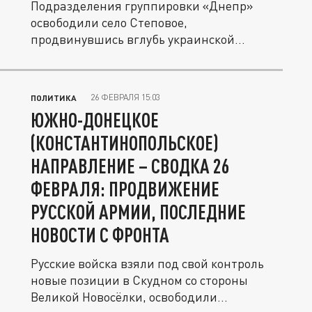
Подразделения группировки «Днепр»
освободили село Степовое,
продвинувшись вглубь украинской
обороны западнее...
26 ФЕВРАЛЯ 15:03
ПОЛИТИКА
ЮЖНО-ДОНЕЦКОЕ
(КОНСТАНТИНОПОЛЬСКОЕ)
НАПРАВЛЕНИЕ – СВОДКА 26
ФЕВРАЛЯ: ПРОДВИЖЕНИЕ
РУССКОЙ АРМИИ, ПОСЛЕДНИЕ
НОВОСТИ С ФРОНТА
Русские войска взяли под свой контроль
новые позиции в Скудном со стороны
Великой Новосёлки, освободили...