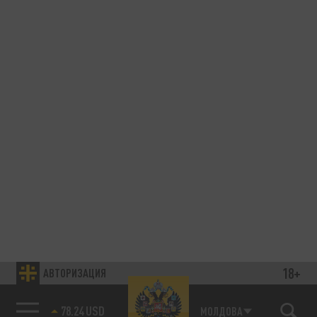
18+
АВТОРИЗАЦИЯ
78.24 USD
МОЛДОВА