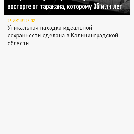
восторге от таракана, которому 35 млн лет
26 ИЮНЯ 23:02
Уникальная находка идеальной
сохранности сделана в Калининградской
области.