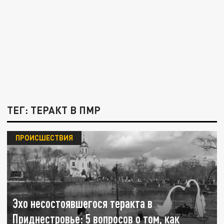
ТЕГ: ТЕРАКТ В ПМР
ПРОИСШЕСТВИЯ
Эхо несостоявшегося теракта в
Приднестровье: 5 вопросов о том, как