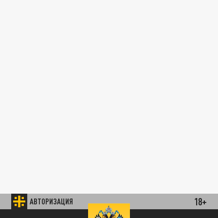
18+
АВТОРИЗАЦИЯ