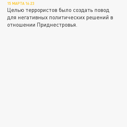
15 МАРТА 16:23
Целью террористов было создать повод
для негативных политических решений в
отношении Приднестровья.