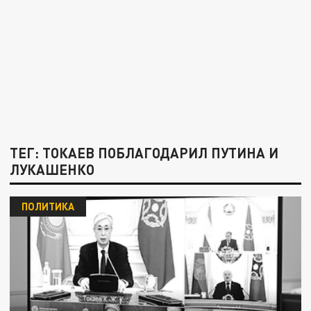
ТЕГ: ТОКАЕВ ПОБЛАГОДАРИЛ ПУТИНА И
ЛУКАШЕНКО
ПОЛИТИКА