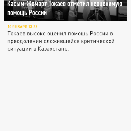
Касым-Жомарт Токаев отметил неоценимую
помощь России
10 ЯНВАРЯ 13:23
Токаев высоко оценил помощь России в
преодолении сложившейся критической
ситуации в Казахстане.