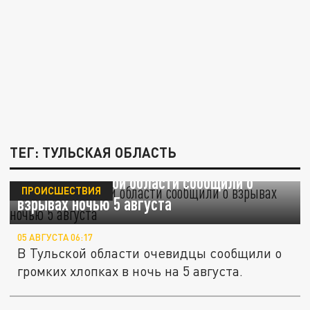
ТЕГ: ТУЛЬСКАЯ ОБЛАСТЬ
Жители Тульской области сообщили о
ПРОИСШЕСТВИЯ
взрывах ночью 5 августа
05 АВГУСТА 06:17
В Тульской области очевидцы сообщили о
громких хлопках в ночь на 5 августа.