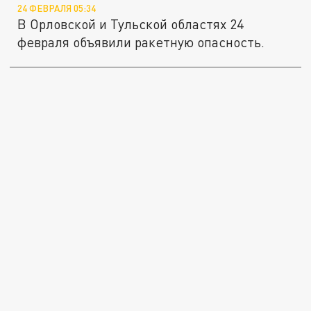
24 ФЕВРАЛЯ 05:34
В Орловской и Тульской областях 24
февраля объявили ракетную опасность.